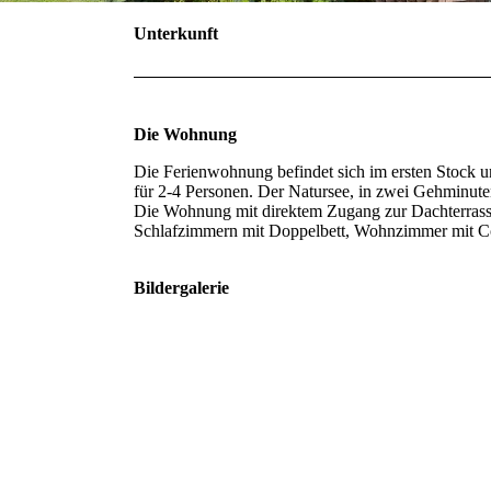
Unterkunft
Die Wohnung
Die Ferienwohnung befindet sich im ersten Stock un
für 2-4 Personen. Der Natursee, in zwei Gehminuten
Die Wohnung mit direktem Zugang zur Dachterrasse 
Schlafzimmern mit Doppelbett, Wohnzimmer mit Co
Bildergalerie